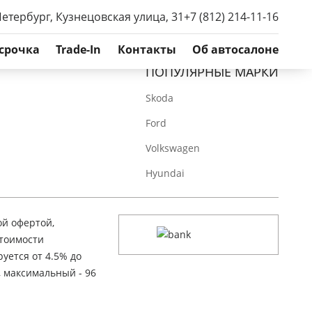
Петербург, Кузнецовская улица, 31
+7 (812) 214-11-16
срочка
Trade-In
Контакты
Об автосалоне
ПОПУЛЯРНЫЕ МАРКИ
Skoda
Ford
Volkswagen
Hyundai
ой офертой,
стоимости
уется от 4.5% до
, максимальный - 96