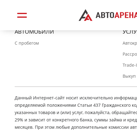
АВТОМОБИЛИ
УСЛУ
C пробегом
Авток
Расср
Trade-
Выкуп
Данный Интернет-сайт носит исключительно информацио
определяемой положениями Статьи 437 Гражданского ко
указанных товаров и (или) услуг, пожалуйста, обращайте
29% и зависит от конкретного банка, суммы займа и кр
месяцев. При этом любые дополнительные комиссии авт