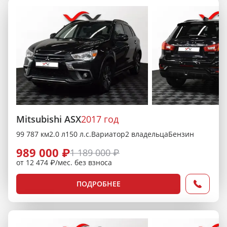
Mitsubishi ASX
2017 год
99 787 км
2.0 л
150 л.с.
Вариатор
2 владельца
Бензин
989 000 ₽
1 189 000 ₽
от 12 474 ₽/мес. без взноса
ПОДРОБНЕЕ