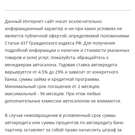
Данный Интернет-сайт носит исключительно
информационный характер и ни при каких условиях не
является публичной офертой, определяемой положениями
Статьи 437 Гражданского кодекса РФ. Для получения
подробной информации о наличии и стоимости указанных
товаров и (или) услуг, пожалуйста, обращайтесь к
менеджерам автосалона. Годовая ставка автокредита
варьируется от 4.5% до 29% и зависит от конкретного
банка, суммы займа и кредитной программы.
Минимальный срок погашения от 2 месяцев,
максимальный - 96 месяцев. При этом любые
дополнительные комиссии автосалоном не взимаются.
В случае невозвращения в условленный срок суммы
автокредита или суммы процентов по автокредиту банк-
партнер оставляет за собой право начислить штраф за