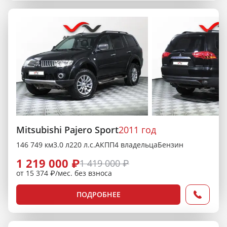
Mitsubishi Pajero Sport
2011 год
146 749 км
3.0 л
220 л.с.
АКПП
4 владельца
Бензин
1 219 000 ₽
1 419 000 ₽
от 15 374 ₽/мес. без взноса
ПОДРОБНЕЕ