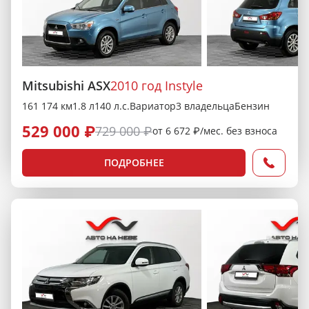
Mitsubishi ASX
2010 год Instyle
161 174 км
1.8 л
140 л.с.
Вариатор
3 владельца
Бензин
529 000 ₽
729 000 ₽
от 6 672 ₽/мес. без взноса
ПОДРОБНЕЕ