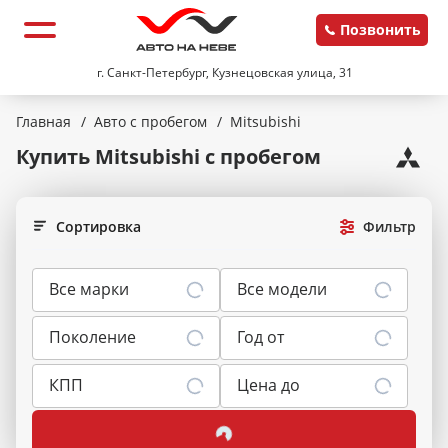
Позвонить
г. Санкт-Петербург, Кузнецовская улица, 31
Главная
/
Авто с пробегом
/
Mitsubishi
Купить Mitsubishi
с пробегом
Сортировка
Фильтр
Все марки
Все модели
Поколение
Год от
КПП
Цена до