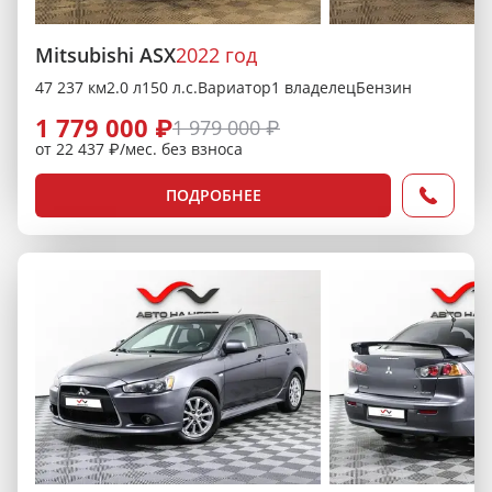
Mitsubishi ASX
2022 год
47 237 км
2.0 л
150 л.с.
Вариатор
1 владелец
Бензин
1 779 000 ₽
1 979 000 ₽
от 22 437 ₽/мес. без взноса
ПОДРОБНЕЕ