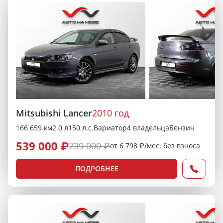
Mitsubishi Lancer
2010 год
166 659 км
2.0 л
150 л.с.
Вариатор
4 владельца
Бензин
539 000 ₽
739 000 ₽
от 6 798 ₽/мес. без взноса
ПОДРОБНЕЕ