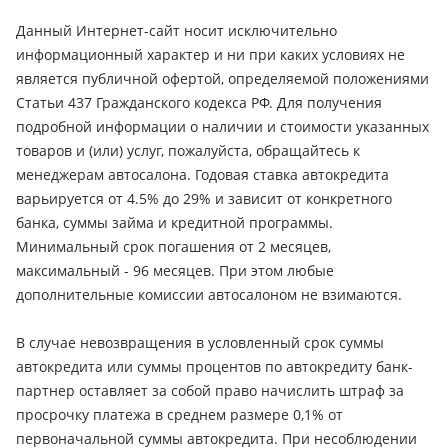
Данный Интернет-сайт носит исключительно
информационный характер и ни при каких условиях не
является публичной офертой, определяемой положениями
Статьи 437 Гражданского кодекса РФ. Для получения
подробной информации о наличии и стоимости указанных
товаров и (или) услуг, пожалуйста, обращайтесь к
менеджерам автосалона. Годовая ставка автокредита
варьируется от 4.5% до 29% и зависит от конкретного
банка, суммы займа и кредитной программы.
Минимальный срок погашения от 2 месяцев,
максимальный - 96 месяцев. При этом любые
дополнительные комиссии автосалоном не взимаются.
В случае невозвращения в условленный срок суммы
автокредита или суммы процентов по автокредиту банк-
партнер оставляет за собой право начислить штраф за
просрочку платежа в среднем размере 0,1% от
первоначальной суммы автокредита. При несоблюдении