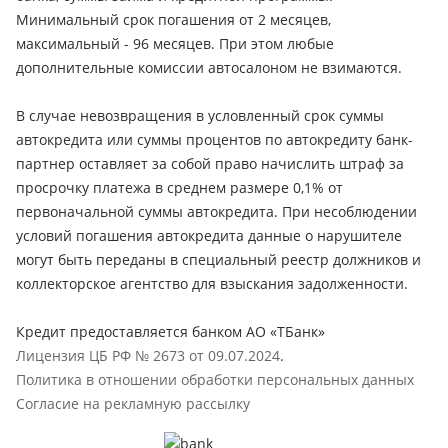
Минимальный срок погашения от 2 месяцев,
максимальный - 96 месяцев. При этом любые
дополнительные комиссии автосалоном не взимаются.
В случае невозвращения в условленный срок суммы
автокредита или суммы процентов по автокредиту банк-
партнер оставляет за собой право начислить штраф за
просрочку платежа в среднем размере 0,1% от
первоначальной суммы автокредита. При несоблюдении
условий погашения автокредита данные о нарушителе
могут быть переданы в специальный реестр должников и
коллекторское агентство для взыскания задолженности.
Кредит предоставляется банком АО «ТБанк»
Лицензия ЦБ РФ № 2673 от 09.07.2024
.
Политика в отношении обработки персональных данных
Согласие на рекламную рассылку