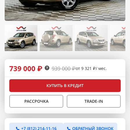
739 000 ₽
939 000 ₽
от 9 321 ₽/ мес.
КУПИТЬ В КРЕДИТ
РАССРОЧКА
TRADE-IN
+7 (812) 214-11-16
ОБРАТНЫЙ ЗВОНОК