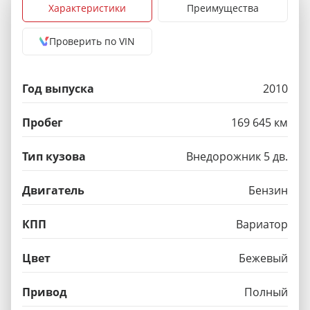
Характеристики
Преимущества
Проверить по VIN
Год выпуска
2010
Пробег
169 645 км
Тип кузова
Внедорожник 5 дв.
Двигатель
Бензин
КПП
Вариатор
Цвет
Бежевый
Привод
Полный