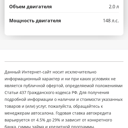
Объем двигателя
2.0 л
Мощность двигателя
148 л.с.
Данный Интернет-сайт носит исключительно
информационный характер и ни при каких условиях не
является публичной офертой, определяемой положениями
Статьи 437 Гражданского кодекса РФ. Для получения
подробной информации о наличии и стоимости указанных
товаров и (или) услуг, пожалуйста, обращайтесь к
менеджерам автосалона. Годовая ставка автокредита
варьируется от 4.5% до 29% и зависит от конкретного
банка, суммы займа и кредитной программы.