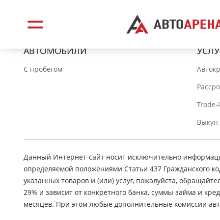
АВТОМОБИЛИ
УСЛУ
C пробегом
Авток
Расср
Trade-
Выкуп
Данный Интернет-сайт носит исключительно информацио
определяемой положениями Статьи 437 Гражданского ко
указанных товаров и (или) услуг, пожалуйста, обращайте
29% и зависит от конкретного банка, суммы займа и кр
месяцев. При этом любые дополнительные комиссии авт