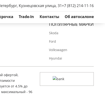
Петербург, Кузнецовская улица, 31
+7 (812) 214-11-16
срочка
Trade-In
Контакты
Об автосалоне
ПОПУЛЯРНЫЕ МАРКИ
Skoda
Ford
Volkswagen
Hyundai
ой офертой,
стоимости
уется от 4.5% до
, максимальный - 96