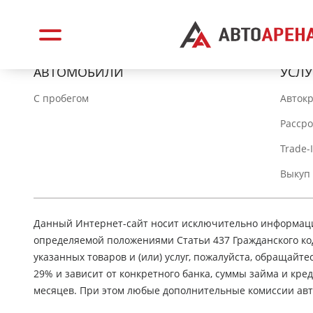
АВТОМОБИЛИ
УСЛУ
C пробегом
Авток
Расср
Trade-
Выкуп
Данный Интернет-сайт носит исключительно информацио
определяемой положениями Статьи 437 Гражданского ко
указанных товаров и (или) услуг, пожалуйста, обращайте
29% и зависит от конкретного банка, суммы займа и кр
месяцев. При этом любые дополнительные комиссии авт