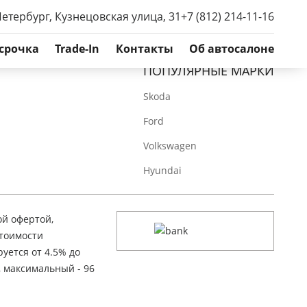
Петербург, Кузнецовская улица, 31
+7 (812) 214-11-16
срочка
Trade-In
Контакты
Об автосалоне
ПОПУЛЯРНЫЕ МАРКИ
Skoda
Ford
Volkswagen
Hyundai
ой офертой,
стоимости
уется от 4.5% до
, максимальный - 96