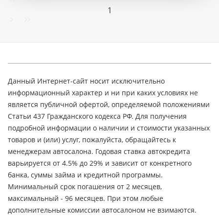
1
Данный Интернет-сайт носит исключительно
информационный характер и ни при каких условиях не
является публичной офертой, определяемой положениями
Статьи 437 Гражданского кодекса РФ. Для получения
подробной информации о наличии и стоимости указанных
товаров и (или) услуг, пожалуйста, обращайтесь к
менеджерам автосалона. Годовая ставка автокредита
варьируется от 4.5% до 29% и зависит от конкретного
банка, суммы займа и кредитной программы.
Минимальный срок погашения от 2 месяцев,
максимальный - 96 месяцев. При этом любые
дополнительные комиссии автосалоном не взимаются.