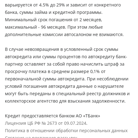
варьируется от 4.5% до 29% и зависит от конкретного
банка, суммы займа и кредитной программы.
Минимальный срок погашения от 2 месяцев,
максимальный - 96 месяцев. При этом любые
дополнительные комиссии автосалоном не взимаются.
В случае невозвращения в условленный срок суммы
автокредита или суммы процентов по автокредиту банк-
партнер оставляет за собой право начислить штраф за
просрочку платежа в среднем размере 0,1% от
первоначальной суммы автокредита. При несоблюдении
условий погашения автокредита данные о нарушителе
могут быть переданы в специальный реестр должников и
коллекторское агентство для взыскания задолженности.
Кредит предоставляется банком АО «ТБанк»
Лицензия ЦБ РФ № 2673 от 09.07.2024
.
Политика в отношении обработки персональных данных
Согласие на рекламную рассылку