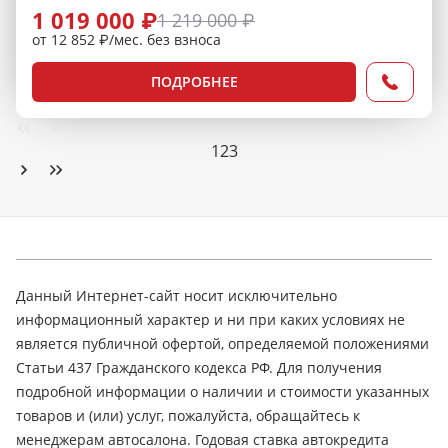
1 019 000 ₽
1 219 000 ₽
от 12 852 ₽/мес. без взноса
ПОДРОБНЕЕ
1
2
3
Данный Интернет-сайт носит исключительно
информационный характер и ни при каких условиях не
является публичной офертой, определяемой положениями
Статьи 437 Гражданского кодекса РФ. Для получения
подробной информации о наличии и стоимости указанных
товаров и (или) услуг, пожалуйста, обращайтесь к
менеджерам автосалона. Годовая ставка автокредита