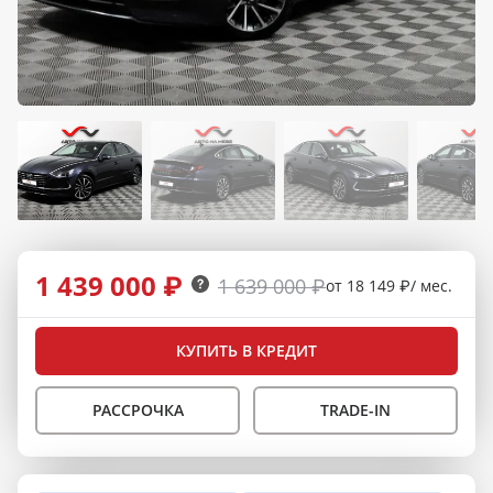
1 439 000 ₽
1 639 000 ₽
от 18 149 ₽/ мес.
КУПИТЬ В КРЕДИТ
РАССРОЧКА
TRADE-IN