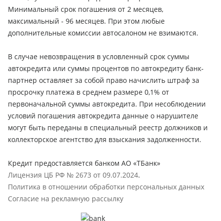
Минимальный срок погашения от 2 месяцев,
максимальный - 96 месяцев. При этом любые
дополнительные комиссии автосалоном не взимаются.
В случае невозвращения в условленный срок суммы
автокредита или суммы процентов по автокредиту банк-
партнер оставляет за собой право начислить штраф за
просрочку платежа в среднем размере 0,1% от
первоначальной суммы автокредита. При несоблюдении
условий погашения автокредита данные о нарушителе
могут быть переданы в специальный реестр должников и
коллекторское агентство для взыскания задолженности.
Кредит предоставляется банком АО «ТБанк»
Лицензия ЦБ РФ № 2673 от 09.07.2024
.
Политика в отношении обработки персональных данных
Согласие на рекламную рассылку