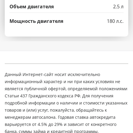
Объем двигателя
2.5 л
Мощность двигателя
180 л.с.
Данный Интернет-сайт носит исключительно
информационный характер и ни при каких условиях не
является публичной офертой, определяемой положениями
Статьи 437 Гражданского кодекса РФ. Для получения
подробной информации о наличии и стоимости указанных
товаров и (или) услуг, пожалуйста, обращайтесь к
менеджерам автосалона. Годовая ставка автокредита
варьируется от 4.5% до 29% и зависит от конкретного
банка, суммы займа и кредитной программы.