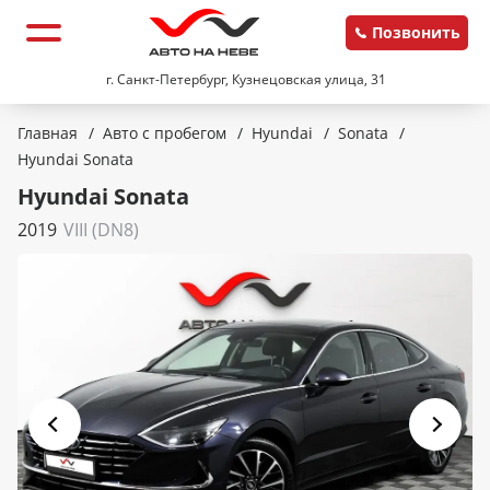
Позвонить
г. Санкт-Петербург, Кузнецовская улица, 31
Главная
/
Авто с пробегом
/
Hyundai
/
Sonata
/
Hyundai Sonata
Hyundai Sonata
2019
VIII (DN8)