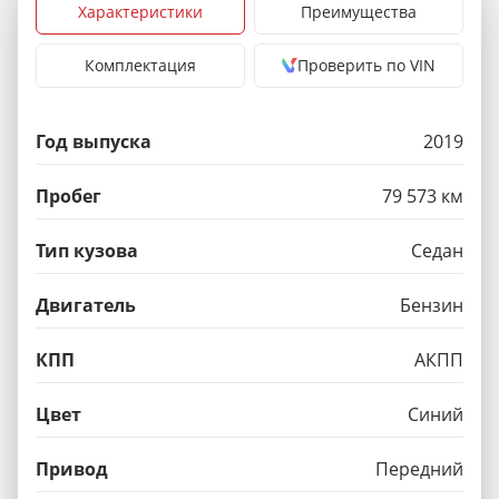
Характеристики
Преимущества
Комплектация
Проверить по VIN
Год выпуска
2019
Пробег
79 573 км
Тип кузова
Седан
Двигатель
Бензин
КПП
АКПП
Цвет
Синий
Привод
Передний