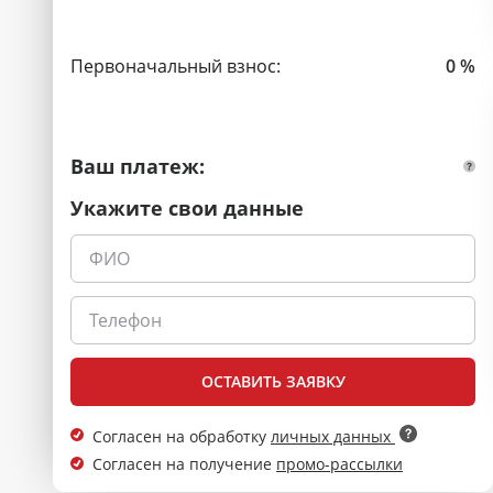
Первоначальный взнос:
0 %
Ваш платеж:
Укажите свои данные
ОСТАВИТЬ ЗАЯВКУ
Согласен на обработку
личных данных
Согласен на получение
промо-рассылки