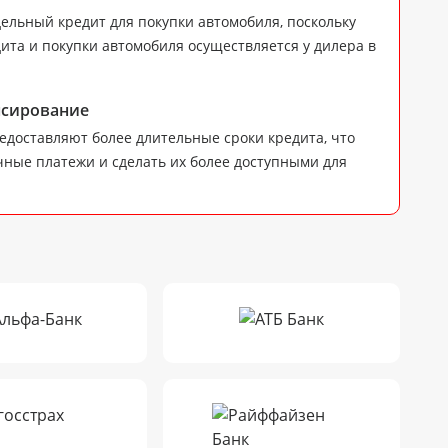
дельный кредит для покупки автомобиля, поскольку
ита и покупки автомобиля осуществляется у дилера в
нсирование
доставляют более длительные сроки кредита, что
ные платежи и сделать их более доступными для