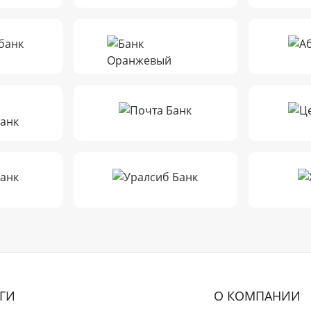
ГИ
О КОМПАНИИ