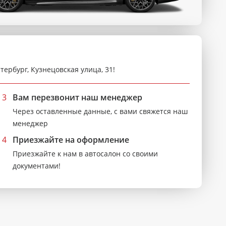
тербург, Кузнецовская улица, 31!
3
Вам перезвонит наш менеджер
Через оставленные данные, с вами свяжется наш
менеджер
4
Приезжайте на оформление
Приезжайте к нам в автосалон со своими
документами!