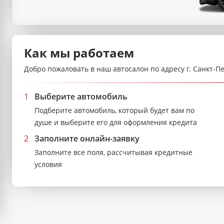
Как мы работаем
Добро пожаловать в наш автосалон по адресу г. Санкт-Пе
1
Выберите автомобиль
Подберите автомобиль, который будет вам по
душе и выберите его для оформления кредита
2
Заполните онлайн-заявку
Заполните все поля, рассчитывая кредитные
условия