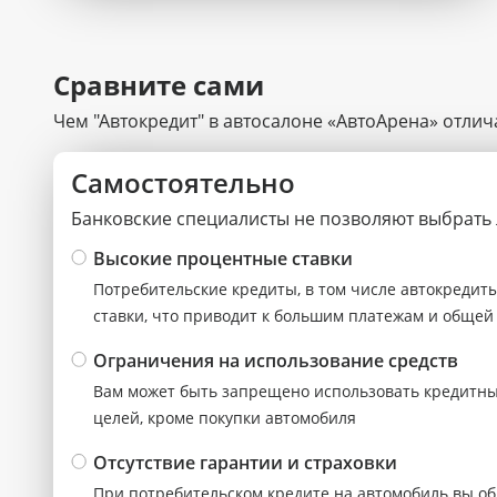
Сравните сами
Чем "Автокредит" в автосалоне «АвтоАрена» отли
Самостоятельно
Банковские специалисты не позволяют выбрать 
Высокие процентные ставки
Потребительские кредиты, в том числе автокреди
ставки, что приводит к большим платежам и общей
Ограничения на использование средств
Вам может быть запрещено использовать кредитные
целей, кроме покупки автомобиля
Отсутствие гарантии и страховки
При потребительском кредите на автомобиль вы о