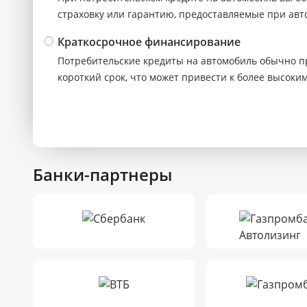
страховку или гарантию, предоставляемые при авт
Краткосрочное финансирование
Потребительские кредиты на автомобиль обычно п
короткий срок, что может привести к более высок
Банки-партнеры