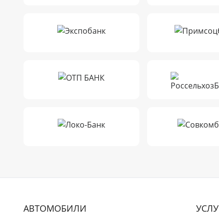
АВТОМОБИЛИ
УСЛУ