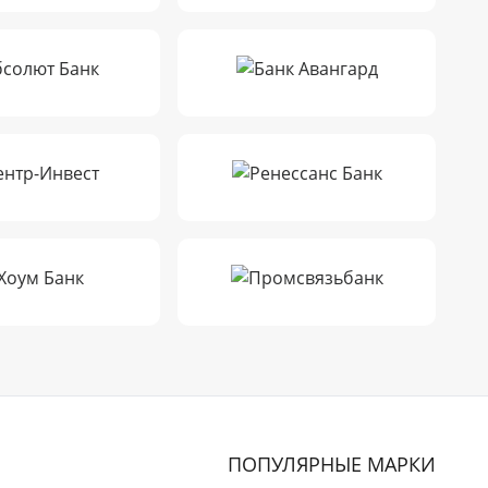
ПОПУЛЯРНЫЕ МАРКИ