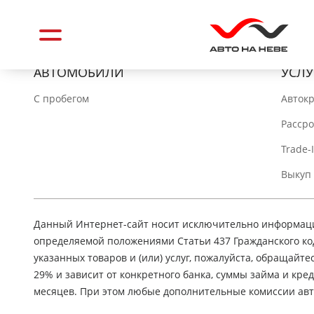
АВТОМОБИЛИ
УСЛУ
C пробегом
Авток
Расср
Trade-
Выкуп
Данный Интернет-сайт носит исключительно информацио
определяемой положениями Статьи 437 Гражданского ко
указанных товаров и (или) услуг, пожалуйста, обращайте
29% и зависит от конкретного банка, суммы займа и кр
месяцев. При этом любые дополнительные комиссии авт