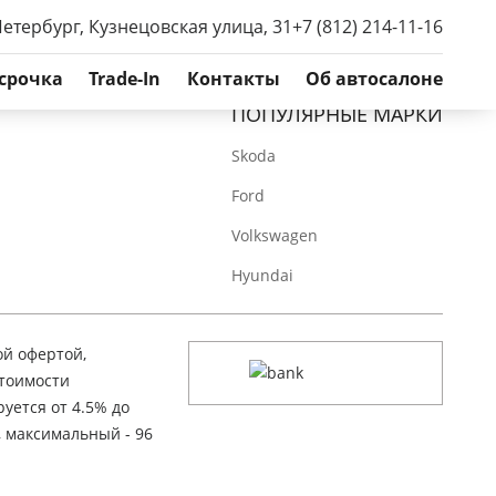
Петербург, Кузнецовская улица, 31
+7 (812) 214-11-16
срочка
Trade-In
Контакты
Об автосалоне
ПОПУЛЯРНЫЕ МАРКИ
Skoda
Ford
Volkswagen
Hyundai
ой офертой,
стоимости
уется от 4.5% до
, максимальный - 96