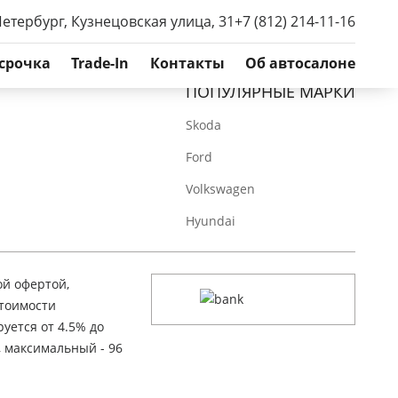
Петербург, Кузнецовская улица, 31
+7 (812) 214-11-16
срочка
Trade-In
Контакты
Об автосалоне
ПОПУЛЯРНЫЕ МАРКИ
Skoda
Ford
Volkswagen
Hyundai
ой офертой,
стоимости
уется от 4.5% до
, максимальный - 96