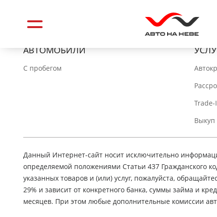
АВТОМОБИЛИ
УСЛУ
C пробегом
Авток
Расср
Trade-
Выкуп
Данный Интернет-сайт носит исключительно информацио
определяемой положениями Статьи 437 Гражданского ко
указанных товаров и (или) услуг, пожалуйста, обращайте
29% и зависит от конкретного банка, суммы займа и кр
месяцев. При этом любые дополнительные комиссии авт