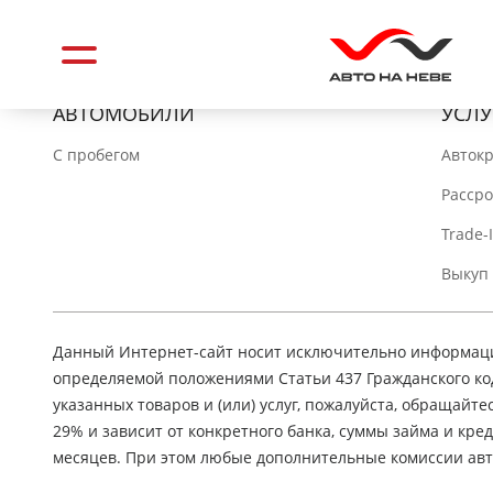
АВТОМОБИЛИ
УСЛУ
C пробегом
Авток
Расср
Trade-
Выкуп
Данный Интернет-сайт носит исключительно информацио
определяемой положениями Статьи 437 Гражданского ко
указанных товаров и (или) услуг, пожалуйста, обращайте
29% и зависит от конкретного банка, суммы займа и кр
месяцев. При этом любые дополнительные комиссии авт