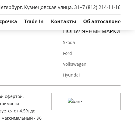
Петербург, Кузнецовская улица, 31
+7 (812) 214-11-16
срочка
Trade-In
Контакты
Об автосалоне
ПОПУЛЯРНЫЕ МАРКИ
Skoda
Ford
Volkswagen
Hyundai
ой офертой,
стоимости
уется от 4.5% до
, максимальный - 96