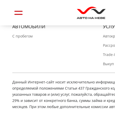
АВТОМОБИЛИ
УСЛУ
C пробегом
Авток
Расср
Trade-
Выкуп
Данный Интернет-сайт носит исключительно информацио
определяемой положениями Статьи 437 Гражданского ко
указанных товаров и (или) услуг, пожалуйста, обращайте
29% и зависит от конкретного банка, суммы займа и кр
месяцев. При этом любые дополнительные комиссии авт