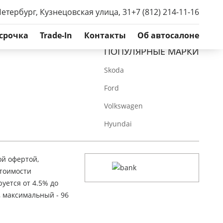
Петербург, Кузнецовская улица, 31
+7 (812) 214-11-16
срочка
Trade-In
Контакты
Об автосалоне
ПОПУЛЯРНЫЕ МАРКИ
Skoda
Ford
Volkswagen
Hyundai
ой офертой,
стоимости
уется от 4.5% до
, максимальный - 96