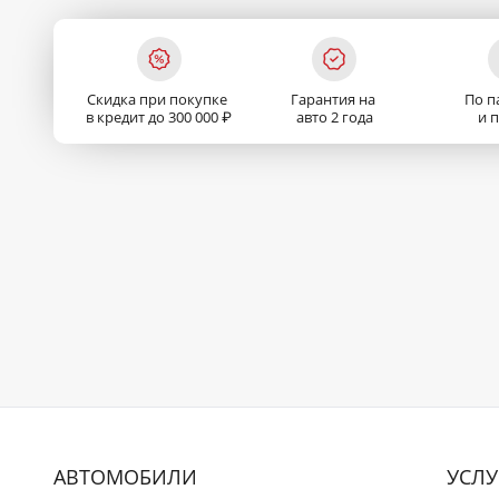
Скидка при покупке
Гарантия на
По п
в кредит до 300 000 ₽
авто 2 года
и 
АВТОМОБИЛИ
УСЛУ