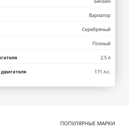
Бензин
Вариатор
Серебряный
Полный
гателя
2.5 л
 двигателя
171 л.с.
ПОПУЛЯРНЫЕ МАРКИ