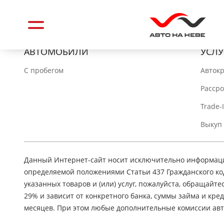
АВТОМОБИЛИ
УСЛУ
C пробегом
Авток
Расср
Trade-
Выкуп
Данный Интернет-сайт носит исключительно информацио
определяемой положениями Статьи 437 Гражданского ко
указанных товаров и (или) услуг, пожалуйста, обращайте
29% и зависит от конкретного банка, суммы займа и кр
месяцев. При этом любые дополнительные комиссии авт