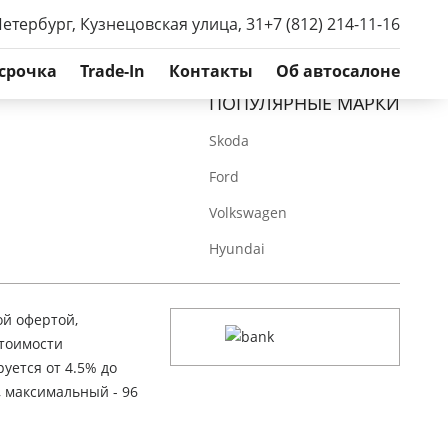
Петербург, Кузнецовская улица, 31
+7 (812) 214-11-16
срочка
Trade-In
Контакты
Об автосалоне
ПОПУЛЯРНЫЕ МАРКИ
Skoda
Ford
Volkswagen
Hyundai
ой офертой,
стоимости
уется от 4.5% до
, максимальный - 96