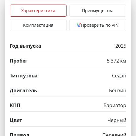
Характеристики
Преимущества
Комплектация
Проверить по VIN
Год выпуска
2025
Пробег
5 372 км
Тип кузова
Седан
Двигатель
Бензин
КПП
Вариатор
Цвет
Черный
Привод
Передний