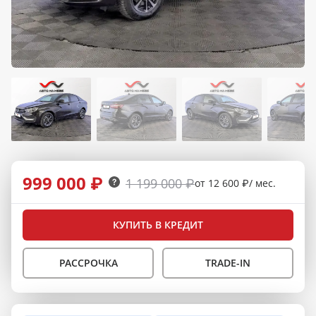
999 000 ₽
1 199 000 ₽
от 12 600 ₽/ мес.
КУПИТЬ В КРЕДИТ
РАССРОЧКА
TRADE-IN