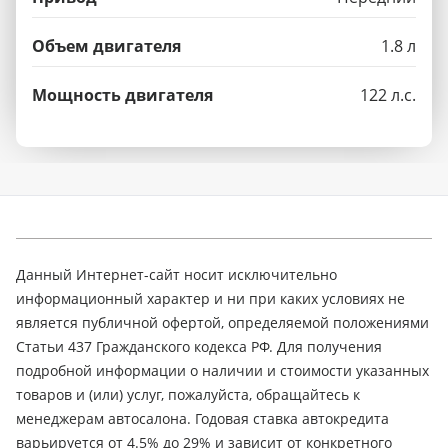
Объем двигателя
1.8 л
Мощность двигателя
122 л.с.
Данный Интернет-сайт носит исключительно
информационный характер и ни при каких условиях не
является публичной офертой, определяемой положениями
Статьи 437 Гражданского кодекса РФ. Для получения
подробной информации о наличии и стоимости указанных
товаров и (или) услуг, пожалуйста, обращайтесь к
менеджерам автосалона. Годовая ставка автокредита
варьируется от 4.5% до 29% и зависит от конкретного