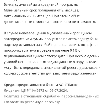
банка, суммы займа и кредитной программы.
Минимальный срок погашения от 2 месяцев,
максимальный - 96 месяцев. При этом любые
дополнительные комиссии автосалоном не взимаются.
В случае невозвращения в условленный срок суммы
автокредита или суммы процентов по автокредиту банк-
партнер оставляет за собой право начислить штраф за
просрочку платежа в среднем размере 0,1% от
первоначальной суммы автокредита. При несоблюдении
условий погашения автокредита данные о нарушителе
могут быть переданы в специальный реестр должников и
коллекторское агентство для взыскания задолженности.
Кредит предоставляется банком АО «ТБанк»
Лицензия ЦБ РФ № 2673 от 09.07.2024
.
Политика в отношении обработки персональных данных
Согласие на рекламную рассылку