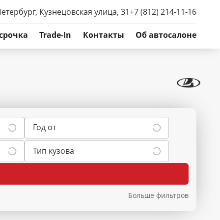
Петербург, Кузнецовская улица, 31
+7 (812) 214-11-16
срочка
Trade-In
Контакты
Об автосалоне
Год от
Тип кузова
Больше фильтров