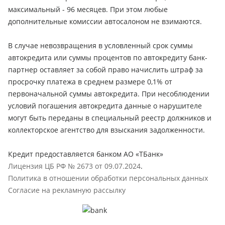
максимальный - 96 месяцев. При этом любые
дополнительные комиссии автосалоном не взимаются.
В случае невозвращения в условленный срок суммы
автокредита или суммы процентов по автокредиту банк-
партнер оставляет за собой право начислить штраф за
просрочку платежа в среднем размере 0,1% от
первоначальной суммы автокредита. При несоблюдении
условий погашения автокредита данные о нарушителе
могут быть переданы в специальный реестр должников и
коллекторское агентство для взыскания задолженности.
Кредит предоставляется банком АО «ТБанк»
Лицензия ЦБ РФ № 2673 от 09.07.2024
.
Политика в отношении обработки персональных данных
Согласие на рекламную рассылку