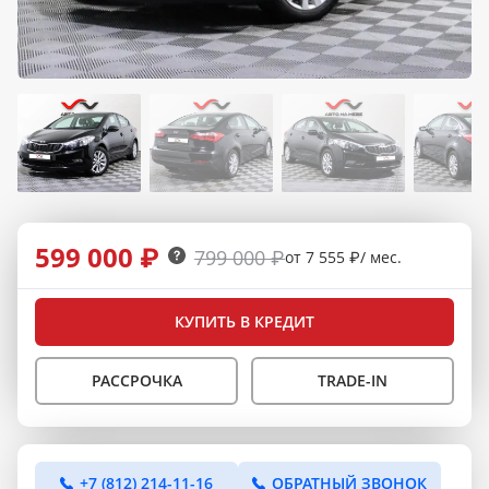
599 000 ₽
799 000 ₽
от 7 555 ₽/ мес.
КУПИТЬ В КРЕДИТ
РАССРОЧКА
TRADE-IN
+7 (812) 214-11-16
ОБРАТНЫЙ ЗВОНОК