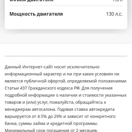
Мощность двигателя
130 л.с.
Данный Интернет-сайт носит исключительно
информационный характер и ни при каких условиях не
является публичной офертой, определяемой положениями
Статьи 437 Гражданского кодекса РФ. Для получения
подробной информации о наличии и стоимости указанных
товаров и (или) услуг, пожалуйста, обращайтесь к
менеджерам автосалона. Годовая ставка автокредита
варьируется от 4.5% до 29% и зависит от конкретного
банка, суммы займа и кредитной программы.
Минимальный срок погашения от 2 месяцев,