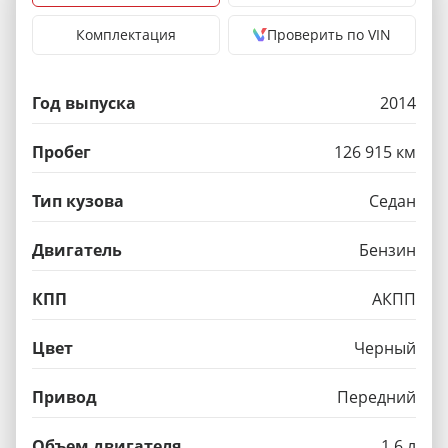
Комплектация
Проверить по VIN
Год выпуска
2014
Пробег
126 915 км
Тип кузова
Седан
Двигатель
Бензин
КПП
АКПП
Цвет
Черный
Привод
Передний
Объем двигателя
1.6 л