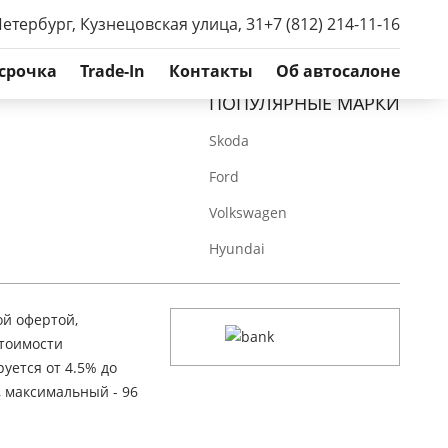
Петербург, Кузнецовская улица, 31
+7 (812) 214-11-16
срочка
Trade-In
Контакты
Об автосалоне
ПОПУЛЯРНЫЕ МАРКИ
Skoda
Ford
Volkswagen
Hyundai
ой офертой,
стоимости
уется от 4.5% до
, максимальный - 96