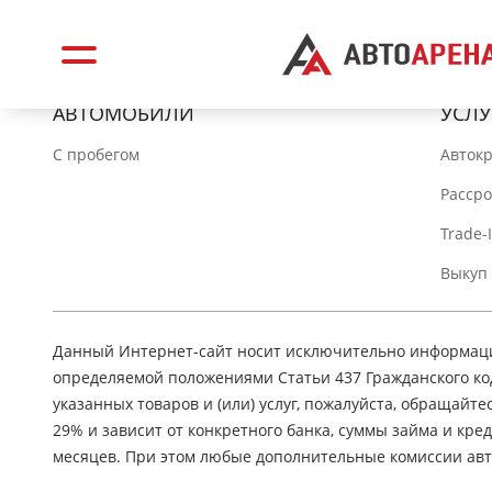
АВТОМОБИЛИ
УСЛУ
C пробегом
Авток
Расср
Trade-
Выкуп
Данный Интернет-сайт носит исключительно информацио
определяемой положениями Статьи 437 Гражданского ко
указанных товаров и (или) услуг, пожалуйста, обращайте
29% и зависит от конкретного банка, суммы займа и кр
месяцев. При этом любые дополнительные комиссии авт