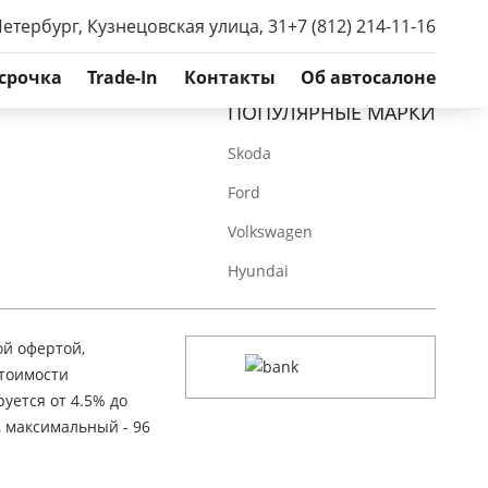
Петербург, Кузнецовская улица, 31
+7 (812) 214-11-16
срочка
Trade-In
Контакты
Об автосалоне
ПОПУЛЯРНЫЕ МАРКИ
Skoda
Ford
Volkswagen
Hyundai
ой офертой,
стоимости
уется от 4.5% до
, максимальный - 96