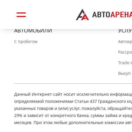
АВТОМОБИЛИ
УСЛУ
C пробегом
Авток
Расср
Trade-
Выкуп
Данный Интернет-сайт носит исключительно информацио
определяемой положениями Статьи 437 Гражданского ко
указанных товаров и (или) услуг, пожалуйста, обращайте
29% и зависит от конкретного банка, суммы займа и кр
месяцев. При этом любые дополнительные комиссии авт