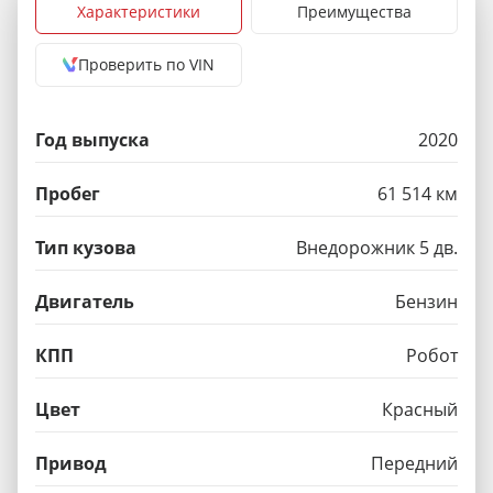
Характеристики
Преимущества
Проверить по VIN
Год выпуска
2020
Пробег
61 514 км
Тип кузова
Внедорожник 5 дв.
Двигатель
Бензин
КПП
Робот
Цвет
Красный
Привод
Передний