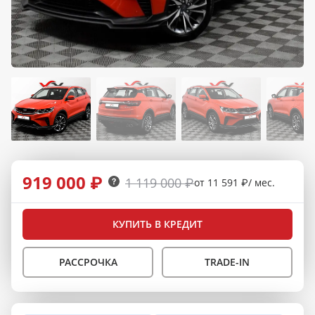
919 000 ₽
1 119 000 ₽
от 11 591 ₽/ мес.
КУПИТЬ В КРЕДИТ
РАССРОЧКА
TRADE-IN