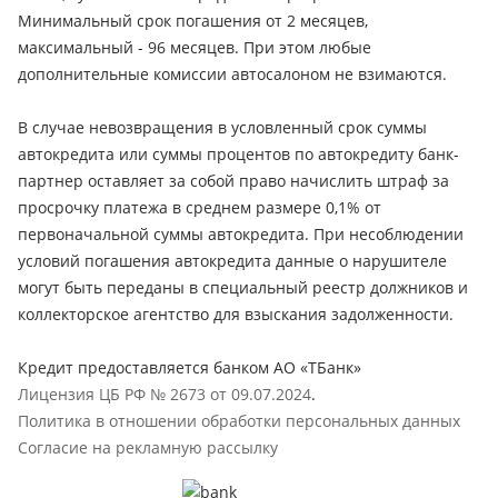
Минимальный срок погашения от 2 месяцев,
максимальный - 96 месяцев. При этом любые
дополнительные комиссии автосалоном не взимаются.
В случае невозвращения в условленный срок суммы
автокредита или суммы процентов по автокредиту банк-
партнер оставляет за собой право начислить штраф за
просрочку платежа в среднем размере 0,1% от
первоначальной суммы автокредита. При несоблюдении
условий погашения автокредита данные о нарушителе
могут быть переданы в специальный реестр должников и
коллекторское агентство для взыскания задолженности.
Кредит предоставляется банком АО «ТБанк»
Лицензия ЦБ РФ № 2673 от 09.07.2024
.
Политика в отношении обработки персональных данных
Согласие на рекламную рассылку