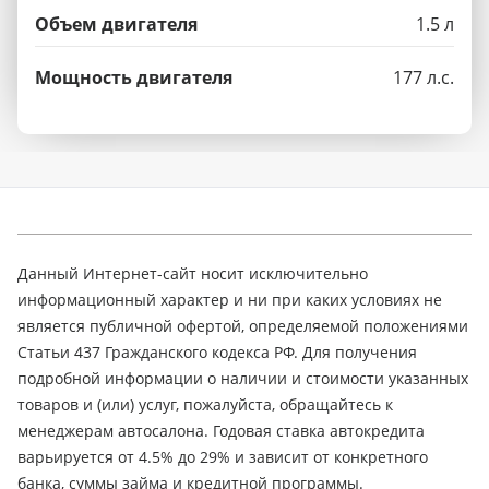
Объем двигателя
1.5 л
Мощность двигателя
177 л.с.
Данный Интернет-сайт носит исключительно
информационный характер и ни при каких условиях не
является публичной офертой, определяемой положениями
Статьи 437 Гражданского кодекса РФ. Для получения
подробной информации о наличии и стоимости указанных
товаров и (или) услуг, пожалуйста, обращайтесь к
менеджерам автосалона. Годовая ставка автокредита
варьируется от 4.5% до 29% и зависит от конкретного
банка, суммы займа и кредитной программы.