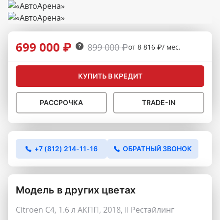
699 000 ₽
899 000 ₽
от 8 816 ₽/ мес.
КУПИТЬ В КРЕДИТ
РАССРОЧКА
TRADE-IN
+7 (812) 214-11-16
ОБРАТНЫЙ ЗВОНОК
Модель в других цветах
Citroen C4, 1.6 л АКПП, 2018, II Рестайлинг