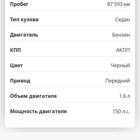
Пробег
87 593 км
Тип кузова
Седан
Двигатель
Бензин
КПП
АКПП
Цвет
Черный
Привод
Передний
Объем двигателя
1.6 л
Мощность двигателя
150 л.с.