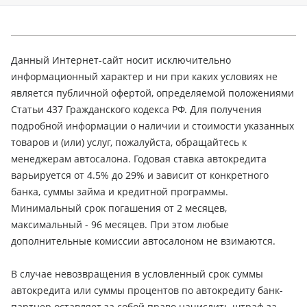
Данный Интернет-сайт носит исключительно
информационный характер и ни при каких условиях не
является публичной офертой, определяемой положениями
Статьи 437 Гражданского кодекса РФ. Для получения
подробной информации о наличии и стоимости указанных
товаров и (или) услуг, пожалуйста, обращайтесь к
менеджерам автосалона. Годовая ставка автокредита
варьируется от 4.5% до 29% и зависит от конкретного
банка, суммы займа и кредитной программы.
Минимальный срок погашения от 2 месяцев,
максимальный - 96 месяцев. При этом любые
дополнительные комиссии автосалоном не взимаются.
В случае невозвращения в условленный срок суммы
автокредита или суммы процентов по автокредиту банк-
партнер оставляет за собой право начислить штраф за