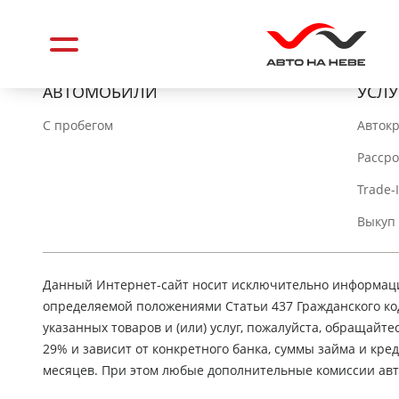
АВТОМОБИЛИ
УСЛУ
C пробегом
Авток
Расср
Trade-
Выкуп
Данный Интернет-сайт носит исключительно информацио
определяемой положениями Статьи 437 Гражданского ко
указанных товаров и (или) услуг, пожалуйста, обращайте
29% и зависит от конкретного банка, суммы займа и кр
месяцев. При этом любые дополнительные комиссии авт