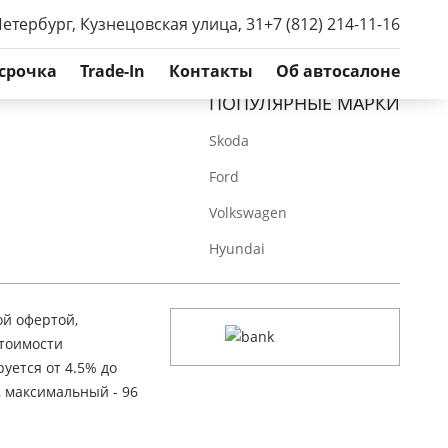
Петербург, Кузнецовская улица, 31
+7 (812) 214-11-16
срочка
Trade-In
Контакты
Об автосалоне
ПОПУЛЯРНЫЕ МАРКИ
Skoda
Ford
Volkswagen
Hyundai
ой офертой,
стоимости
уется от 4.5% до
, максимальный - 96