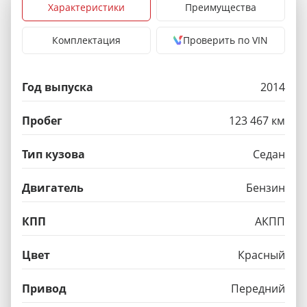
Характеристики
Преимущества
Комплектация
Проверить по VIN
Год выпуска
2014
Пробег
123 467 км
Тип кузова
Седан
Двигатель
Бензин
КПП
АКПП
Цвет
Красный
Привод
Передний