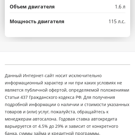
Объем двигателя
1.6 л
Мощность двигателя
115 л.с.
Данный Интернет-сайт носит исключительно
информационный характер и ни при каких условиях не
является публичной офертой, определяемой положениями
Статьи 437 Гражданского кодекса РФ. Для получения
подробной информации о наличии и стоимости указанных
товаров и (или) услуг, пожалуйста, обращайтесь к
менеджерам автосалона. Годовая ставка автокредита
варьируется от 4.5% до 29% и зависит от конкретного
банка, суммы займа и кредитной программы.