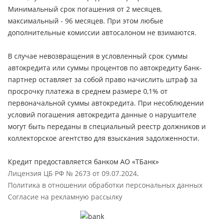
Минимальный срок погашения от 2 месяцев,
максимальный - 96 месяцев. При этом любые
дополнительные комиссии автосалоном не взимаются.
В случае невозвращения в условленный срок суммы
автокредита или суммы процентов по автокредиту банк-
партнер оставляет за собой право начислить штраф за
просрочку платежа в среднем размере 0,1% от
первоначальной суммы автокредита. При несоблюдении
условий погашения автокредита данные о нарушителе
могут быть переданы в специальный реестр должников и
коллекторское агентство для взыскания задолженности.
Кредит предоставляется банком АО «ТБанк»
Лицензия ЦБ РФ № 2673 от 09.07.2024
.
Политика в отношении обработки персональных данных
Согласие на рекламную рассылку