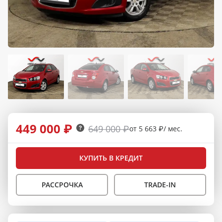
449 000 ₽
649 000 ₽
от 5 663 ₽/ мес.
КУПИТЬ В КРЕДИТ
РАССРОЧКА
TRADE-IN