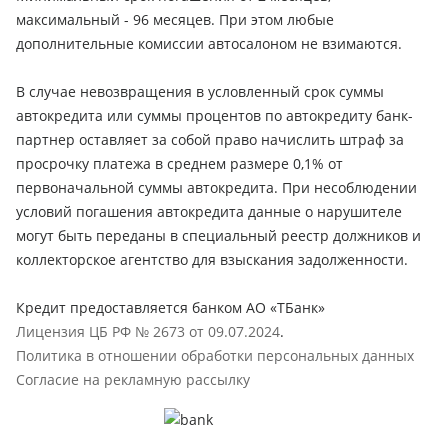
максимальный - 96 месяцев. При этом любые
дополнительные комиссии автосалоном не взимаются.
В случае невозвращения в условленный срок суммы
автокредита или суммы процентов по автокредиту банк-
партнер оставляет за собой право начислить штраф за
просрочку платежа в среднем размере 0,1% от
первоначальной суммы автокредита. При несоблюдении
условий погашения автокредита данные о нарушителе
могут быть переданы в специальный реестр должников и
коллекторское агентство для взыскания задолженности.
Кредит предоставляется банком АО «ТБанк»
Лицензия ЦБ РФ № 2673 от 09.07.2024
.
Политика в отношении обработки персональных данных
Согласие на рекламную рассылку