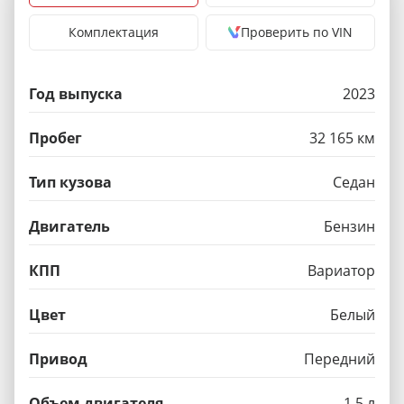
Комплектация
Проверить по VIN
Год выпуска
2023
Пробег
32 165 км
Тип кузова
Седан
Двигатель
Бензин
КПП
Вариатор
Цвет
Белый
Привод
Передний
Объем двигателя
1.5 л