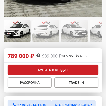
789 000 ₽
989 000 ₽
от 9 951 ₽/ мес.
КУПИТЬ В КРЕДИТ
РАССРОЧКА
TRADE-IN
+7 (812) 214-11-16
ОБРАТНЫЙ ЗВОНОК