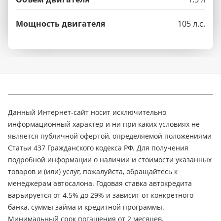
Мощность двигателя
105 л.с.
Данный Интернет-сайт носит исключительно
информационный характер и ни при каких условиях не
является публичной офертой, определяемой положениями
Статьи 437 Гражданского кодекса РФ. Для получения
подробной информации о наличии и стоимости указанных
товаров и (или) услуг, пожалуйста, обращайтесь к
менеджерам автосалона. Годовая ставка автокредита
варьируется от 4.5% до 29% и зависит от конкретного
банка, суммы займа и кредитной программы.
Минимальный срок погашения от 2 месяцев,