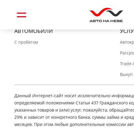
АВТОМОБИЛИ
УСЛУ
C пробегом
Авток
Расср
Trade-
Выкуп
Данный Интернет-сайт носит исключительно информацио
определяемой положениями Статьи 437 Гражданского ко
указанных товаров и (или) услуг, пожалуйста, обращайте
29% и зависит от конкретного банка, суммы займа и кр
месяцев. При этом любые дополнительные комиссии авт