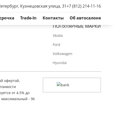
Петербург, Кузнецовская улица, 31
+7 (812) 214-11-16
срочка
Trade-In
Контакты
Об автосалоне
ПОПУЛЯРНЫЕ МАРКИ
Skoda
Ford
Volkswagen
Hyundai
ой офертой,
стоимости
уется от 4.5% до
, максимальный - 96