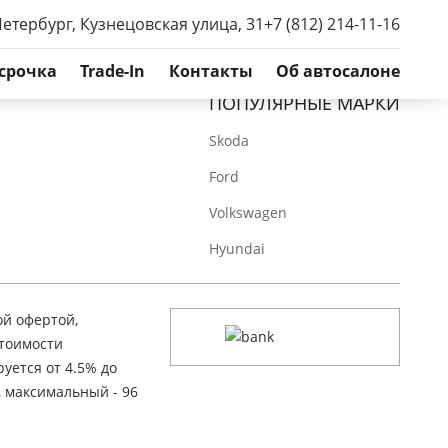
Петербург, Кузнецовская улица, 31
+7 (812) 214-11-16
срочка
Trade-In
Контакты
Об автосалоне
ПОПУЛЯРНЫЕ МАРКИ
Skoda
Ford
Volkswagen
Hyundai
ой офертой,
стоимости
уется от 4.5% до
, максимальный - 96