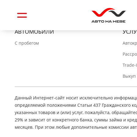
АВТОМОБИЛИ
УСЛУ
C пробегом
Авток
Расср
Trade-
Выкуп
Данный Интернет-сайт носит исключительно информацио
определяемой положениями Статьи 437 Гражданского ко
указанных товаров и (или) услуг, пожалуйста, обращайте
29% и зависит от конкретного банка, суммы займа и кр
месяцев. При этом любые дополнительные комиссии авт