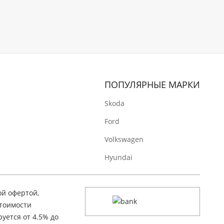
ПОПУЛЯРНЫЕ МАРКИ
Skoda
Ford
Volkswagen
Hyundai
ой офертой,
стоимости
уется от 4.5% до