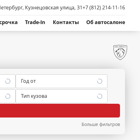
Петербург, Кузнецовская улица, 31
+7 (812) 214-11-16
срочка
Trade-In
Контакты
Об автосалоне
Год от
Тип кузова
Больше фильтров