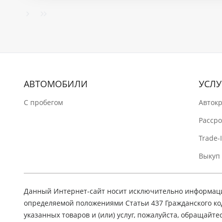
АВТОМОБИЛИ
УСЛУ
C пробегом
Авток
Расср
Trade-
Выкуп
Данный Интернет-сайт носит исключительно информацио
определяемой положениями Статьи 437 Гражданского ко
указанных товаров и (или) услуг, пожалуйста, обращайте