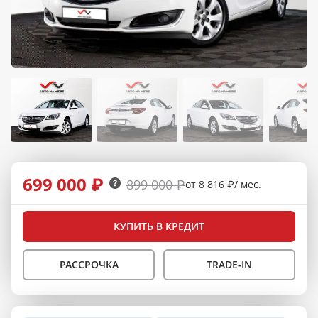
699 000 ₽
899 000 ₽
от 8 816 ₽/ мес.
КУПИТЬ В КРЕДИТ
РАССРОЧКА
TRADE-IN