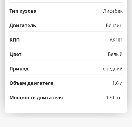
Тип кузова
Лифтбек
Двигатель
Бензин
КПП
АКПП
Цвет
Белый
Привод
Передний
Объем двигателя
1.6 л
Мощность двигателя
170 л.с.