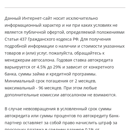
Данный Интернет-сайт носит исключительно
информационный характер и ни при каких условиях не
является публичной офертой, определяемой положениями
Статьи 437 Гражданского кодекса РФ. Для получения
подробной информации о наличии и стоимости указанных
товаров и (или) услуг, пожалуйста, обращайтесь к
менеджерам автосалона. Годовая ставка автокредита
варьируется от 4.5% до 29% и зависит от конкретного
банка, суммы займа и кредитной программы.
Минимальный срок погашения от 2 месяцев,
максимальный - 96 месяцев. При этом любые
дополнительные комиссии автосалоном не взимаются.
В случае невозвращения в условленный срок суммы
автокредита или суммы процентов по автокредиту банк-
партнер оставляет за собой право начислить штраф за
просрочку платежа в среднем размере 0,1% от