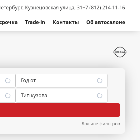
Петербург, Кузнецовская улица, 31
+7 (812) 214-11-16
срочка
Trade-In
Контакты
Об автосалоне
Год от
Тип кузова
Больше фильтров