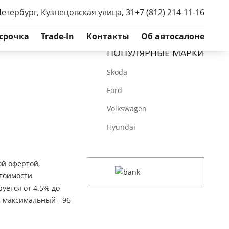
Петербург, Кузнецовская улица, 31
+7 (812) 214-11-16
срочка
Trade-In
Контакты
Об автосалоне
ПОПУЛЯРНЫЕ МАРКИ
Skoda
Ford
Volkswagen
Hyundai
ой офертой,
стоимости
уется от 4.5% до
, максимальный - 96