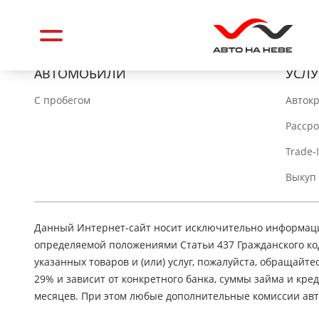
АВТОМОБИЛИ
УСЛУ
C пробегом
Авток
Расср
Trade-
Выкуп
Данный Интернет-сайт носит исключительно информацио
определяемой положениями Статьи 437 Гражданского ко
указанных товаров и (или) услуг, пожалуйста, обращайте
29% и зависит от конкретного банка, суммы займа и кр
месяцев. При этом любые дополнительные комиссии авт