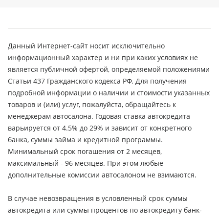
Данный Интернет-сайт носит исключительно
информационный характер и ни при каких условиях не
является публичной офертой, определяемой положениями
Статьи 437 Гражданского кодекса РФ. Для получения
подробной информации о наличии и стоимости указанных
товаров и (или) услуг, пожалуйста, обращайтесь к
менеджерам автосалона. Годовая ставка автокредита
варьируется от 4.5% до 29% и зависит от конкретного
банка, суммы займа и кредитной программы.
Минимальный срок погашения от 2 месяцев,
максимальный - 96 месяцев. При этом любые
дополнительные комиссии автосалоном не взимаются.
В случае невозвращения в условленный срок суммы
автокредита или суммы процентов по автокредиту банк-