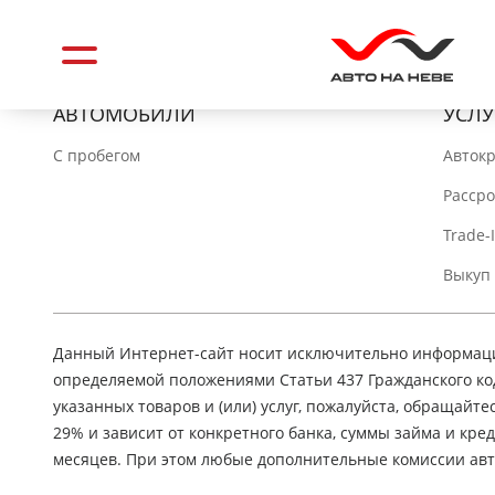
АВТОМОБИЛИ
УСЛУ
C пробегом
Авток
Расср
Trade-
Выкуп
Данный Интернет-сайт носит исключительно информацио
определяемой положениями Статьи 437 Гражданского ко
указанных товаров и (или) услуг, пожалуйста, обращайте
29% и зависит от конкретного банка, суммы займа и кр
месяцев. При этом любые дополнительные комиссии авт