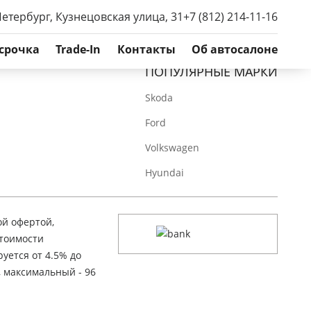
Петербург, Кузнецовская улица, 31
+7 (812) 214-11-16
срочка
Trade-In
Контакты
Об автосалоне
ПОПУЛЯРНЫЕ МАРКИ
Skoda
Ford
Volkswagen
Hyundai
ой офертой,
стоимости
уется от 4.5% до
, максимальный - 96