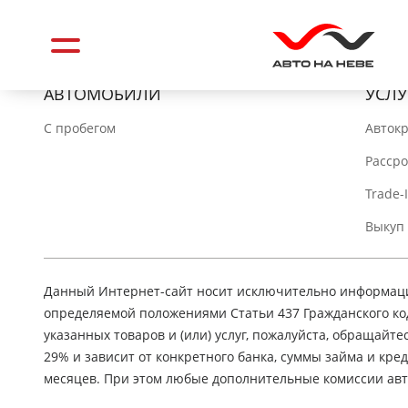
АВТОМОБИЛИ
УСЛУ
C пробегом
Авток
Расср
Trade-
Выкуп
Данный Интернет-сайт носит исключительно информацио
определяемой положениями Статьи 437 Гражданского ко
указанных товаров и (или) услуг, пожалуйста, обращайте
29% и зависит от конкретного банка, суммы займа и кр
месяцев. При этом любые дополнительные комиссии авт