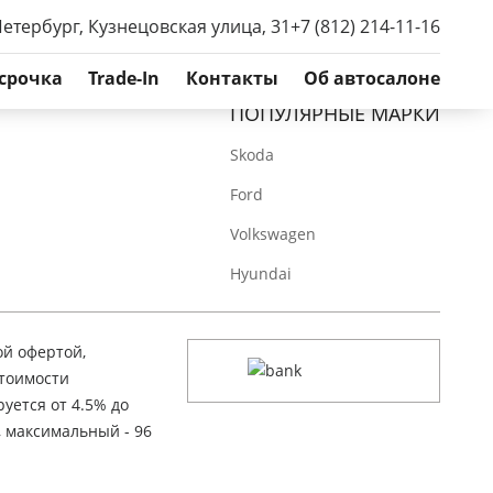
Петербург, Кузнецовская улица, 31
+7 (812) 214-11-16
срочка
Trade-In
Контакты
Об автосалоне
ПОПУЛЯРНЫЕ МАРКИ
Skoda
Ford
Volkswagen
Hyundai
ой офертой,
стоимости
уется от 4.5% до
, максимальный - 96