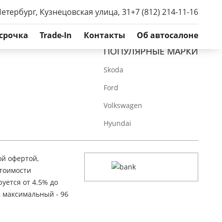
Петербург, Кузнецовская улица, 31
+7 (812) 214-11-16
срочка
Trade-In
Контакты
Об автосалоне
ПОПУЛЯРНЫЕ МАРКИ
Skoda
Ford
Volkswagen
Hyundai
ой офертой,
стоимости
уется от 4.5% до
, максимальный - 96