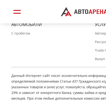
АВТОМОБИЛИ
УСЛУ
C пробегом
Авток
Расср
Trade-
Выкуп
Данный Интернет-сайт носит исключительно информацио
определяемой положениями Статьи 437 Гражданского ко
указанных товаров и (или) услуг, пожалуйста, обращайте
29% и зависит от конкретного банка, суммы займа и кр
месяцев. При этом любые дополнительные комиссии авт