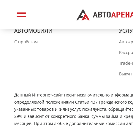
АВТОМОБИЛИ
УСЛУ
C пробегом
Авток
Расср
Trade-
Выкуп
Данный Интернет-сайт носит исключительно информацио
определяемой положениями Статьи 437 Гражданского ко
указанных товаров и (или) услуг, пожалуйста, обращайте
29% и зависит от конкретного банка, суммы займа и кр
месяцев. При этом любые дополнительные комиссии авт