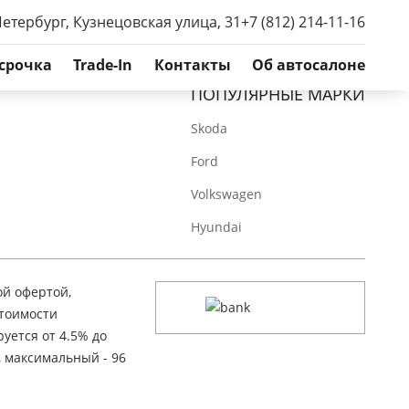
Петербург, Кузнецовская улица, 31
+7 (812) 214-11-16
срочка
Trade-In
Контакты
Об автосалоне
ПОПУЛЯРНЫЕ МАРКИ
Skoda
Ford
Volkswagen
Hyundai
ой офертой,
стоимости
уется от 4.5% до
, максимальный - 96