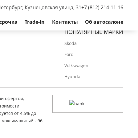
Петербург, Кузнецовская улица, 31
+7 (812) 214-11-16
срочка
Trade-In
Контакты
Об автосалоне
ПОПУЛЯРНЫЕ МАРКИ
Skoda
Ford
Volkswagen
Hyundai
ой офертой,
стоимости
уется от 4.5% до
, максимальный - 96