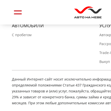
АВТОМОБИЛИ
УСЛУ
C пробегом
Авток
Расср
Trade-
Выкуп
Данный Интернет-сайт носит исключительно информацио
определяемой положениями Статьи 437 Гражданского ко
указанных товаров и (или) услуг, пожалуйста, обращайте
29% и зависит от конкретного банка, суммы займа и кр
месяцев. При этом любые дополнительные комиссии авт