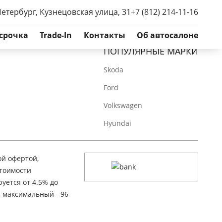
Петербург, Кузнецовская улица, 31
+7 (812) 214-11-16
срочка
Trade-In
Контакты
Об автосалоне
ПОПУЛЯРНЫЕ МАРКИ
Skoda
Ford
Volkswagen
Hyundai
ой офертой,
стоимости
уется от 4.5% до
, максимальный - 96