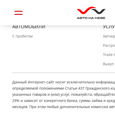
АВТОМОБИЛИ
УСЛУ
C пробегом
Авток
Расср
Trade-
Выкуп
Данный Интернет-сайт носит исключительно информацио
определяемой положениями Статьи 437 Гражданского ко
указанных товаров и (или) услуг, пожалуйста, обращайте
29% и зависит от конкретного банка, суммы займа и кр
месяцев. При этом любые дополнительные комиссии авт