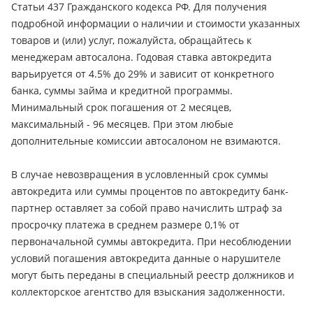
Статьи 437 Гражданского кодекса РФ. Для получения
подробной информации о наличии и стоимости указанных
товаров и (или) услуг, пожалуйста, обращайтесь к
менеджерам автосалона. Годовая ставка автокредита
варьируется от 4.5% до 29% и зависит от конкретного
банка, суммы займа и кредитной программы.
Минимальный срок погашения от 2 месяцев,
максимальный - 96 месяцев. При этом любые
дополнительные комиссии автосалоном не взимаются.
В случае невозвращения в условленный срок суммы
автокредита или суммы процентов по автокредиту банк-
партнер оставляет за собой право начислить штраф за
просрочку платежа в среднем размере 0,1% от
первоначальной суммы автокредита. При несоблюдении
условий погашения автокредита данные о нарушителе
могут быть переданы в специальный реестр должников и
коллекторское агентство для взыскания задолженности.